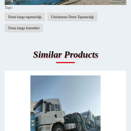
Tags:
Deniz kargo taşımacılığı
Uluslararası Deniz Taşımacılığı
Deniz kargo hizmetleri
Similar Products