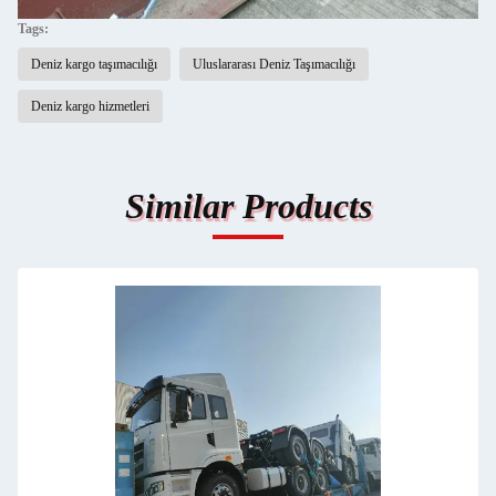
Tags:
Deniz kargo taşımacılığı
Uluslararası Deniz Taşımacılığı
Deniz kargo hizmetleri
Similar Products