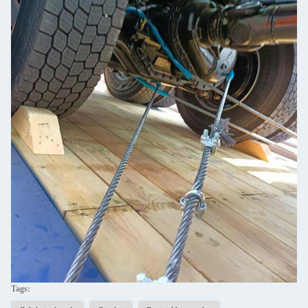
Tags: